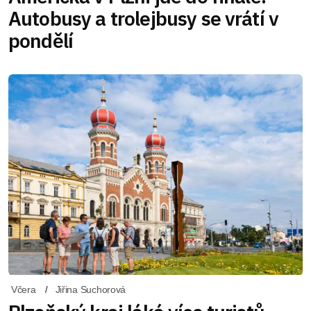
Autobusy a trolejbusy se vrátí v
pondělí
Včera
Jiřina Suchorová