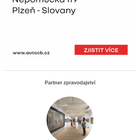
Partner zpravodajství