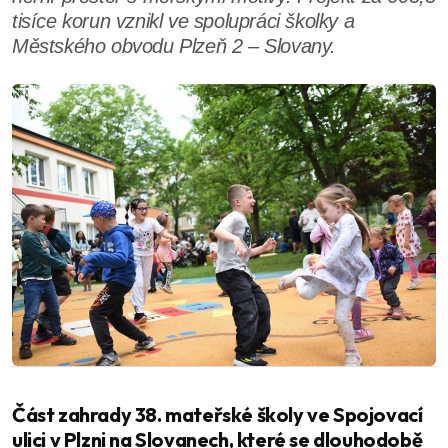
tisíce korun vznikl ve spolupráci školky a
Městského obvodu Plzeň 2 – Slovany.
Část zahrady 38. mateřské školy ve Spojovací
ulici v Plzni na Slovanech, které se dlouhodobě