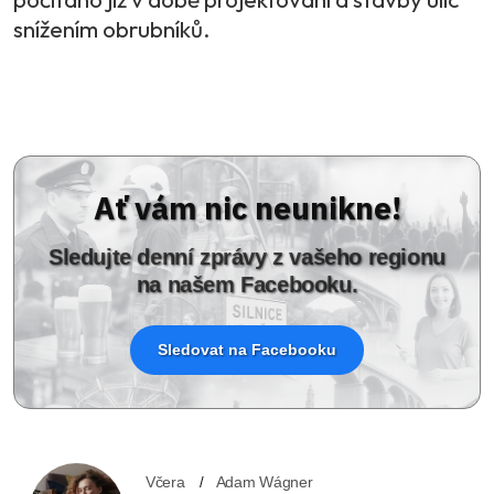
snížením obrubníků.
Ať vám nic neunikne!
Sledujte denní zprávy z vašeho regionu
na našem Facebooku.
Sledovat na Facebooku
Včera
Adam Wágner