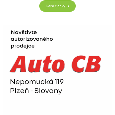
Další články