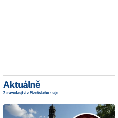
Aktuálně
Zpravodasjtví z Plzeňského kraje