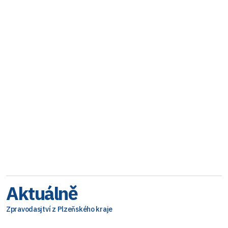
Aktuálně
Zpravodasjtví z Plzeňského kraje