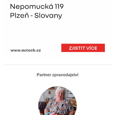
Partner zpravodajství