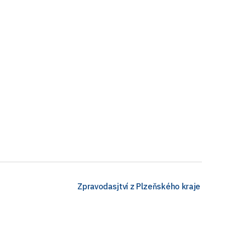
Zpravodasjtví z Plzeňského kraje