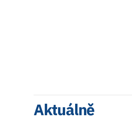
Aktuálně