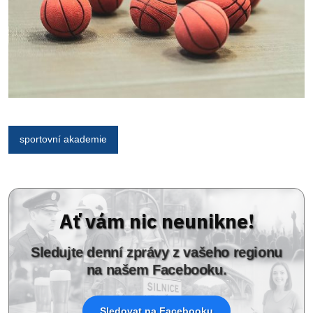
sportovní akademie
Ať vám nic neunikne!
Sledujte denní zprávy z vašeho regionu
na našem Facebooku.
Sledovat na Facebooku