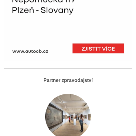
Partner zpravodajství