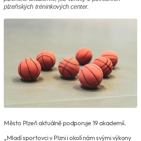
plzeňských tréninkových center.
Město Plzeň aktuálně podporuje 19 akademií.
„Mladí sportovci v Plzni i okolí nám svými výkony