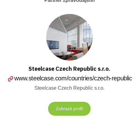
Partner zpravodajství
Steelcase Czech Republic s.r.o.
www.steelcase.com/countries/czech-republic
Steelcase Czech Republic s.r.o.
Zobrazit profil