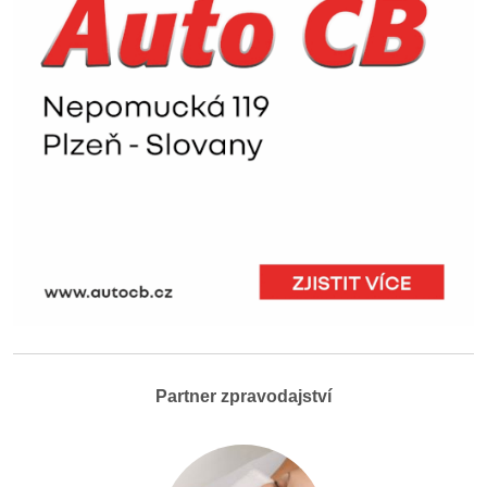
Partner zpravodajství