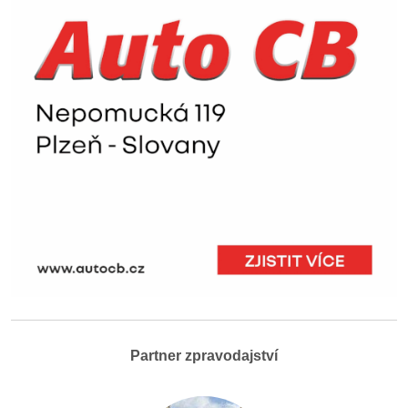
Partner zpravodajství