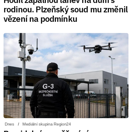
rodinou. Plzeňský soud mu změnil
vězení na podmínku
Dnes
Mediální skupina Region24