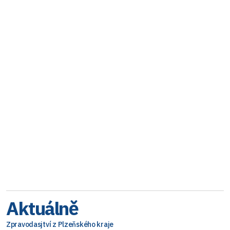
Aktuálně
Zpravodasjtví z Plzeňského kraje