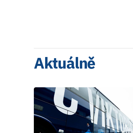
Aktuálně