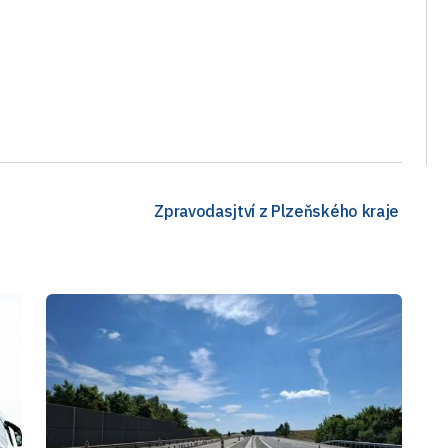
Zpravodasjtví z Plzeňského kraje