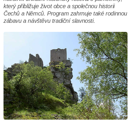
který přibližuje život obce a společnou historii
Čechů a Němců. Program zahrnuje také rodinnou
zábavu a návštěvu tradiční slavnosti.