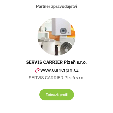
Partner zpravodajství
SERVIS CARRIER Plzeň s.r.o.
www.carrierpm.cz
SERVIS CARRIER Plzeň s.r.o.
Zobrazit profil