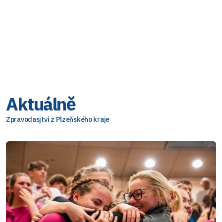
Aktuálně
Zpravodasjtví z Plzeňského kraje