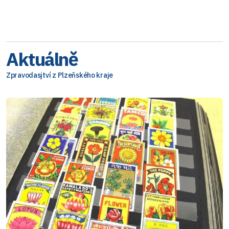
Aktuálně
Zpravodasjtví z Plzeňského kraje