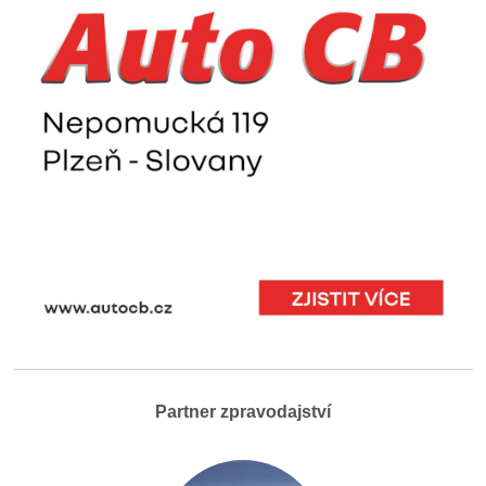
Partner zpravodajství