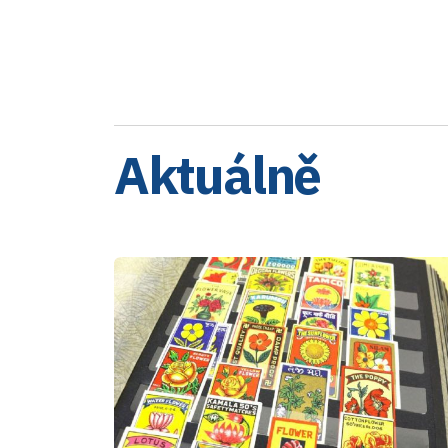
Aktuálně