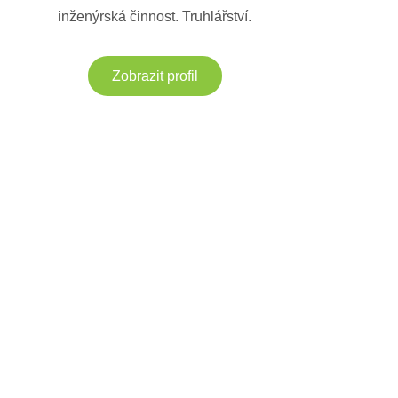
inženýrská činnost. Truhlářství.
Zobrazit profil