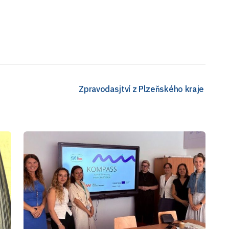
Zpravodasjtví z Plzeňského kraje