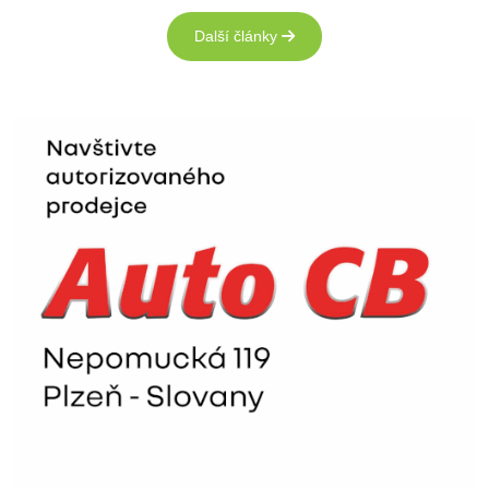
Další články