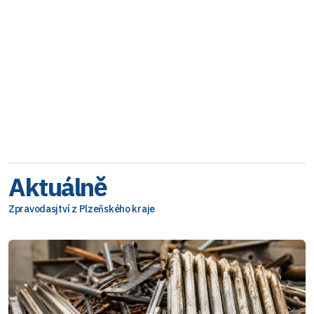
Aktuálně
Zpravodasjtví z Plzeňského kraje