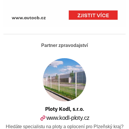
Partner zpravodajství
Ploty Kodl, s.r.o.
www.kodl-ploty.cz
Hledáte specialistu na ploty a oplocení pro Plzeňský kraj?