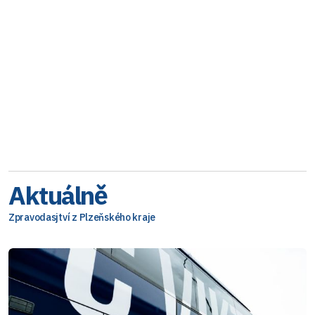
Aktuálně
Zpravodasjtví z Plzeňského kraje