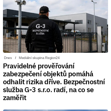
Dnes
Mediální skupina Region24
Pravidelné prověřování
zabezpečení objektů pomáhá
odhalit rizika dříve. Bezpečnostní
služba G-3 s.r.o. radí, na co se
zaměřit