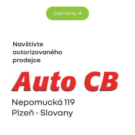
Další články