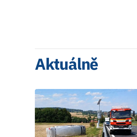
Aktuálně