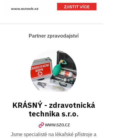
Partner zpravodajství
KRÁSNÝ - zdravotnická
technika s.r.o.
www.szo.cz
Jsme specialisté na lékařské přístroje a