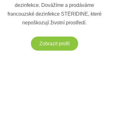
dezinfekce. Dovážíme a prodáváme
francouzské dezinfekce STÉRIDINE, které
nepoškozují životní prostředí.
Zobrazit profil