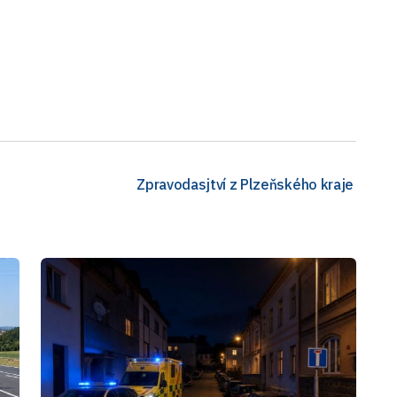
Zpravodasjtví z Plzeňského kraje