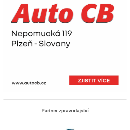
Partner zpravodajství