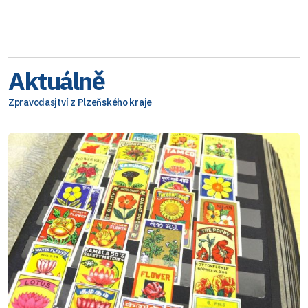
Aktuálně
Zpravodasjtví z Plzeňského kraje