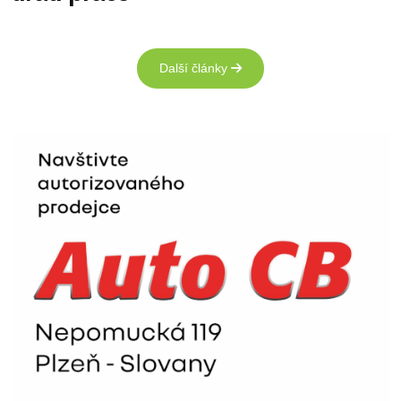
Další články