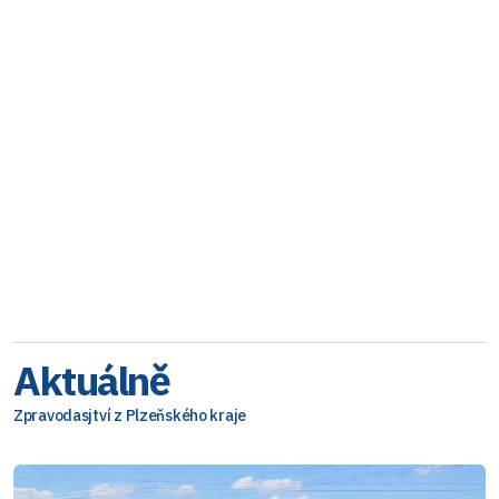
Aktuálně
Zpravodasjtví z Plzeňského kraje