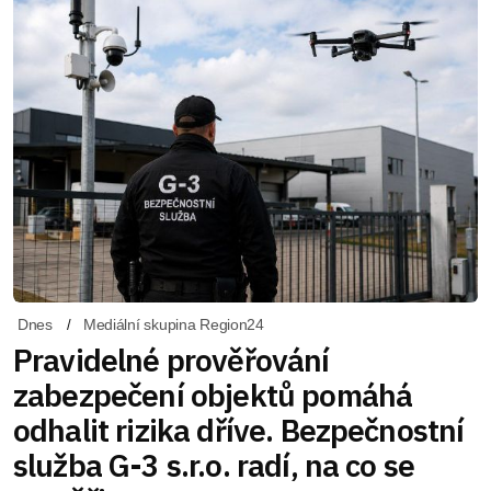
Dnes
Mediální skupina Region24
Pravidelné prověřování
zabezpečení objektů pomáhá
odhalit rizika dříve. Bezpečnostní
služba G-3 s.r.o. radí, na co se