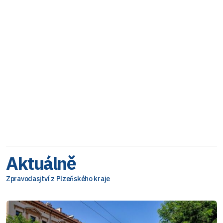
Aktuálně
Zpravodasjtví z Plzeňského kraje