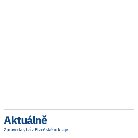
Aktuálně
Zpravodasjtví z Plzeňského kraje