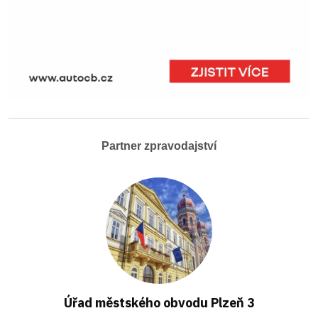
Partner zpravodajství
Úřad městského obvodu Plzeň 3