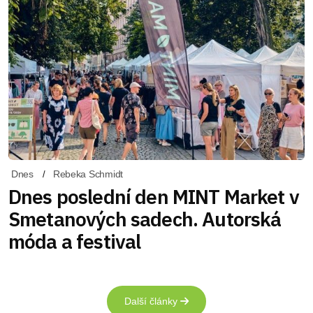
Dnes
Rebeka Schmidt
Dnes poslední den MINT Market v
Smetanových sadech. Autorská
móda a festival
Další články