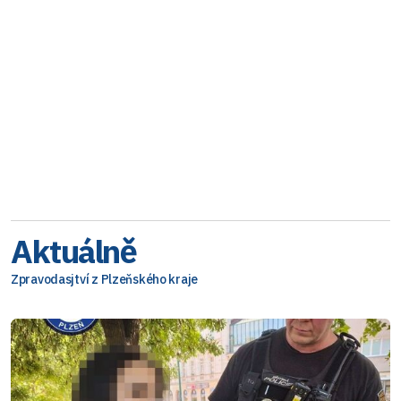
Aktuálně
Zpravodasjtví z Plzeňského kraje