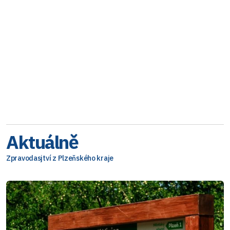
Aktuálně
Zpravodasjtví z Plzeňského kraje