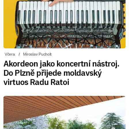
Včera
Miroslav Pucholt
Akordeon jako koncertní nástroj.
Do Plzně přijede moldavský
virtuos Radu Ratoi