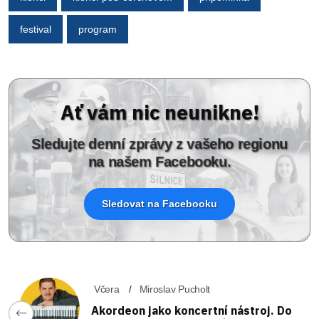
festival
program
Ať vám nic neunikne!
Sledujte denní zprávy z vašeho regionu
na našem Facebooku.
Sledovat na Facebooku
Včera
Miroslav Pucholt
Akordeon jako koncertní nástroj. Do