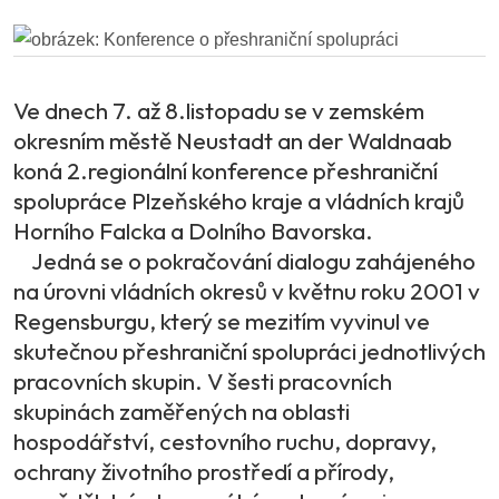
Ve dnech 7. až 8.listopadu se v zemském
okresním městě Neustadt an der Waldnaab
koná 2.regionální konference přeshraniční
spolupráce Plzeňského kraje a vládních krajů
Horního Falcka a Dolního Bavorska.
Jedná se o pokračování dialogu zahájeného
na úrovni vládních okresů v květnu roku 2001 v
Regensburgu, který se mezitím vyvinul ve
skutečnou přeshraniční spolupráci jednotlivých
pracovních skupin. V šesti pracovních
skupinách zaměřených na oblasti
hospodářství, cestovního ruchu, dopravy,
ochrany životního prostředí a přírody,