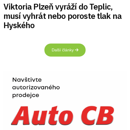
Viktoria Plzeň vyráží do Teplic,
musí vyhrát nebo poroste tlak na
Hyského
Další články