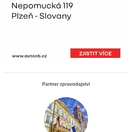
Partner zpravodajství