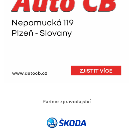
Partner zpravodajství