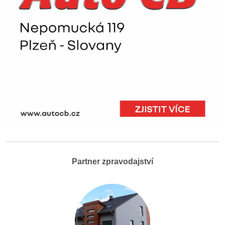
Partner zpravodajství