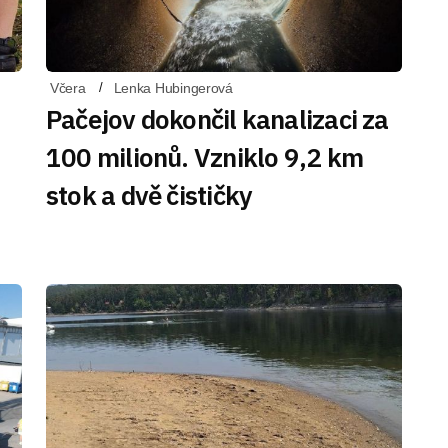
Včera
Lenka Hubingerová
Pačejov dokončil kanalizaci za
100 milionů. Vzniklo 9,2 km
stok a dvě čističky