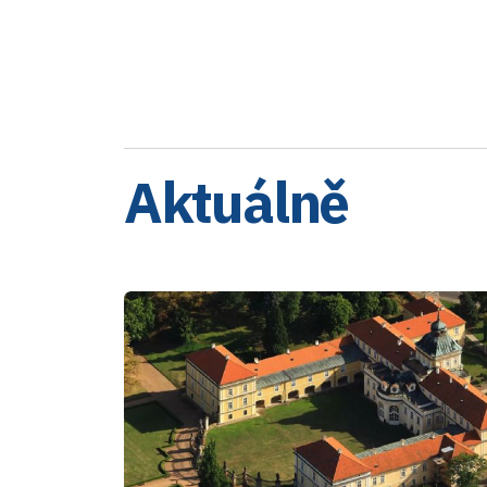
Aktuálně