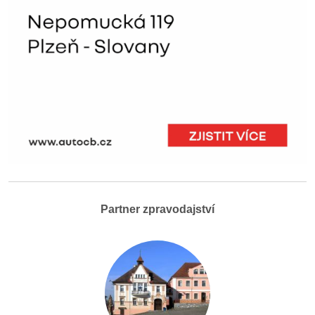
Partner zpravodajství