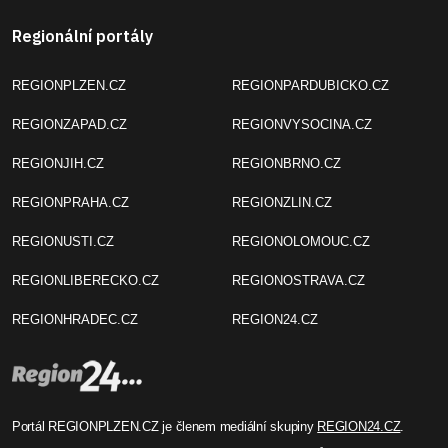
Regionální portály
REGIONPLZEN.CZ
REGIONPARDUBICKO.CZ
REGIONZAPAD.CZ
REGIONVYSOCINA.CZ
REGIONJIH.CZ
REGIONBRNO.CZ
REGIONPRAHA.CZ
REGIONZLIN.CZ
REGIONUSTI.CZ
REGIONOLOMOUC.CZ
REGIONLIBERECKO.CZ
REGIONOSTRAVA.CZ
REGIONHRADEC.CZ
REGION24.CZ
Portál REGIONPLZEN.CZ je členem mediální skupiny
REGION24.CZ
.