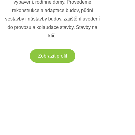
vybavení, rodinné domy. Provedeme
rekonstrukce a adaptace budov, půdní
vestavby i nástavby budov, zajištění uvedení
do provozu a kolaudace stavby. Stavby na
klíč.
Zobrazit profil