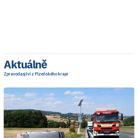
Aktuálně
Zpravodasjtví z Plzeňského kraje