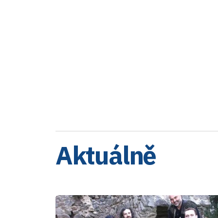
Aktuálně