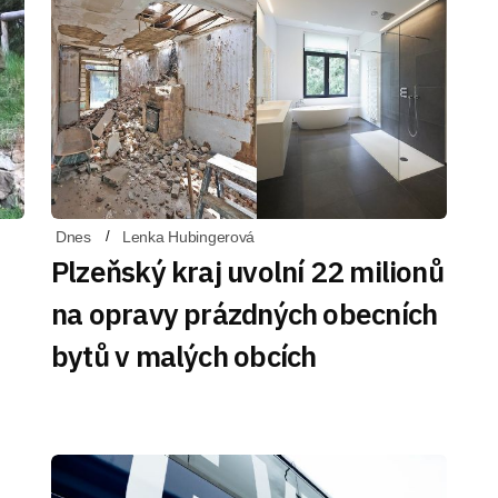
Dnes
Lenka Hubingerová
Plzeňský kraj uvolní 22 milionů
na opravy prázdných obecních
bytů v malých obcích