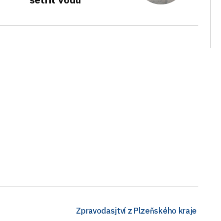
Zpravodasjtví z Plzeňského kraje