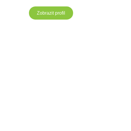
Zobrazit profil