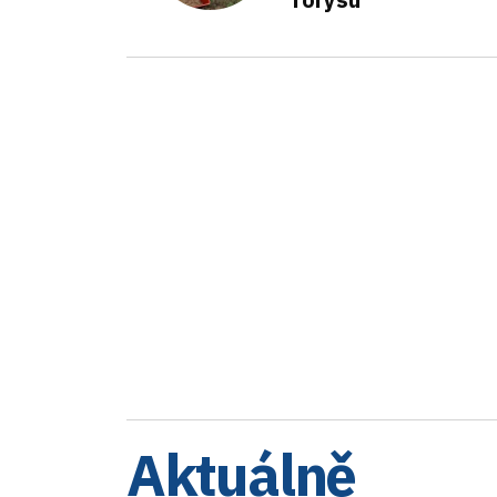
Aktuálně