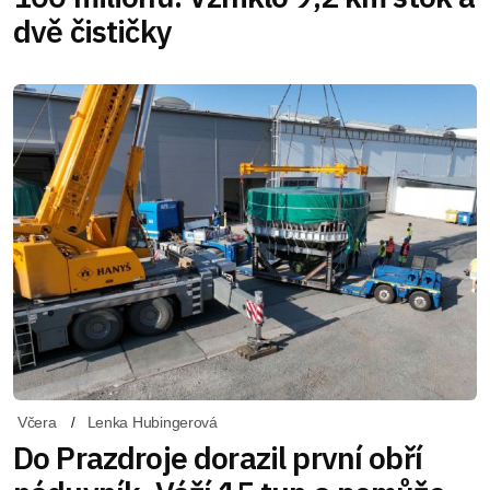
dvě čističky
Včera
Lenka Hubingerová
Do Prazdroje dorazil první obří