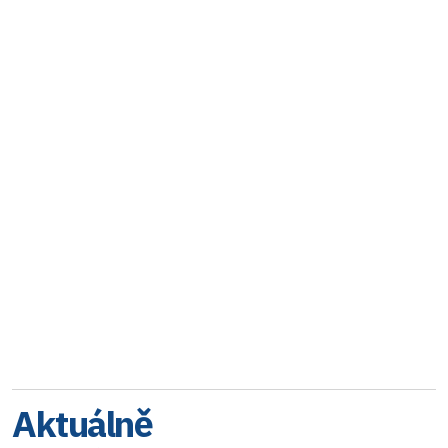
Aktuálně