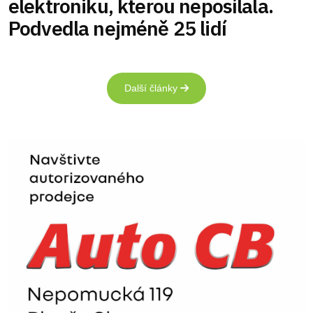
elektroniku, kterou neposílala.
Podvedla nejméně 25 lidí
Další články