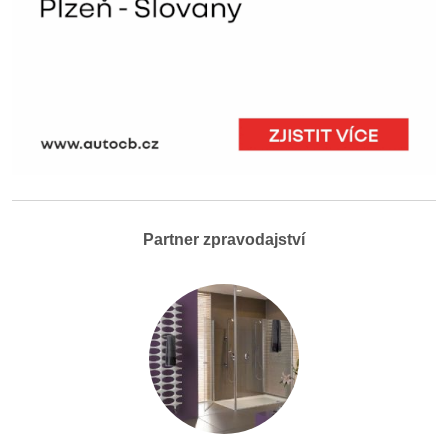
Partner zpravodajství