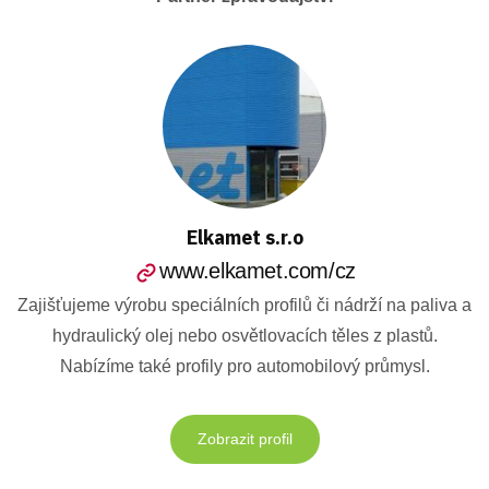
Elkamet s.r.o
www.elkamet.com/cz
Zajišťujeme výrobu speciálních profilů či nádrží na paliva a
hydraulický olej nebo osvětlovacích těles z plastů.
Nabízíme také profily pro automobilový průmysl.
Zobrazit profil