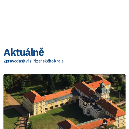
Aktuálně
Zpravodasjtví z Plzeňského kraje