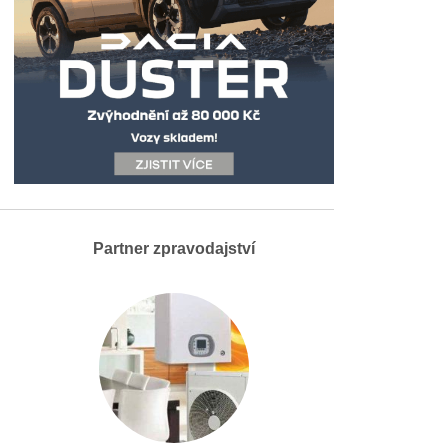
Partner zpravodajství