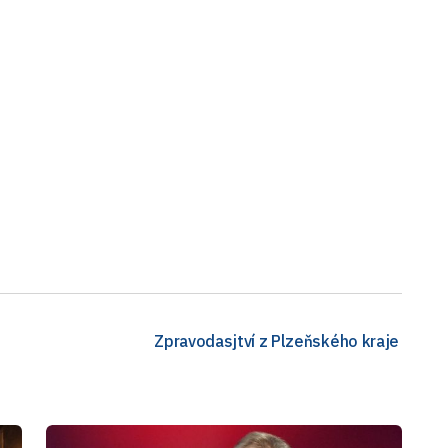
Zpravodasjtví z Plzeňského kraje