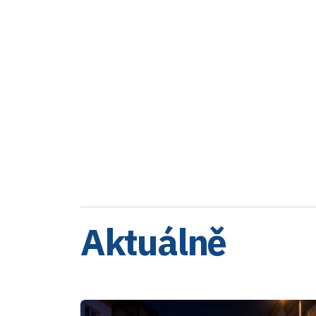
Aktuálně