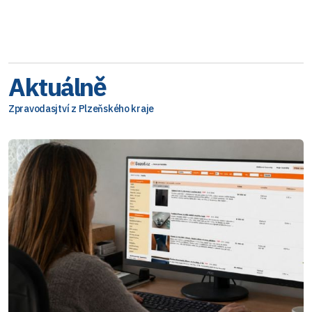
Aktuálně
Zpravodasjtví z Plzeňského kraje