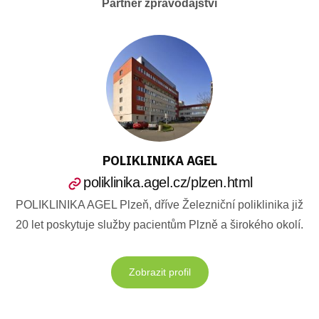
Partner zpravodajství
POLIKLINIKA AGEL
poliklinika.agel.cz/plzen.html
POLIKLINIKA AGEL Plzeň, dříve Železniční poliklinika již
20 let poskytuje služby pacientům Plzně a širokého okolí.
Zobrazit profil