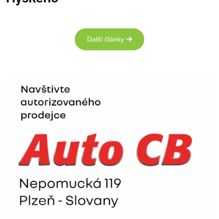
Další články