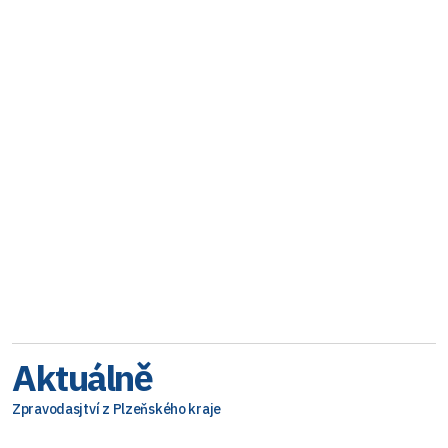
Aktuálně
Zpravodasjtví z Plzeňského kraje