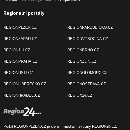
Regionální portály
REGIONPLZEN.CZ
REGIONPARDUBICKO.CZ
REGIONZAPAD.CZ
REGIONVYSOCINA.CZ
REGIONJIH.CZ
REGIONBRNO.CZ
REGIONPRAHA.CZ
REGIONZLIN.CZ
REGIONUSTI.CZ
REGIONOLOMOUC.CZ
REGIONLIBERECKO.CZ
REGIONOSTRAVA.CZ
REGIONHRADEC.CZ
REGION24.CZ
Portál REGIONPLZEN.CZ je členem mediální skupiny
REGION24.CZ
.