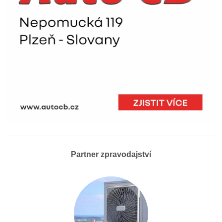
Partner zpravodajství