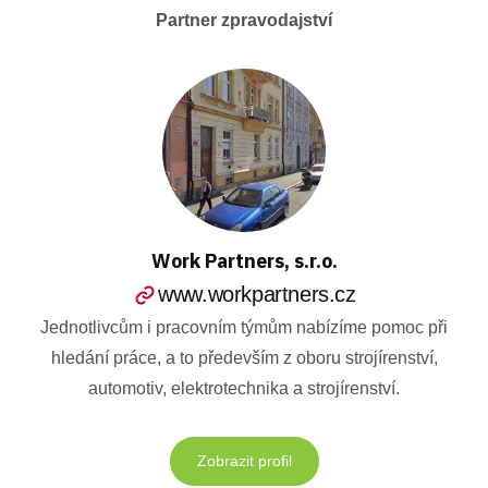
Partner zpravodajství
Work Partners, s.r.o.
www.workpartners.cz
Jednotlivcům i pracovním týmům nabízíme pomoc při
hledání práce, a to především z oboru strojírenství,
automotiv, elektrotechnika a strojírenství.
Zobrazit profil