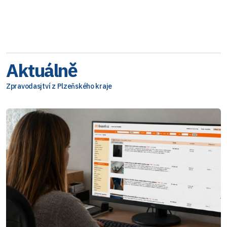
Aktuálně
Zpravodasjtví z Plzeňského kraje