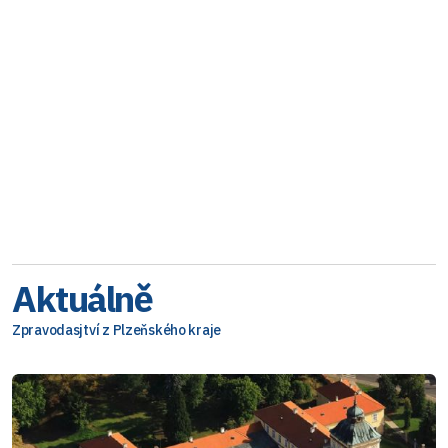
Aktuálně
Zpravodasjtví z Plzeňského kraje