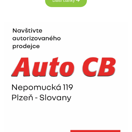
Další články