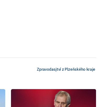
Zpravodasjtví z Plzeňského kraje