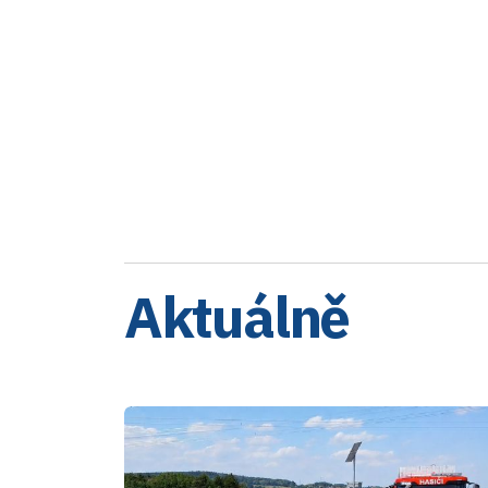
Aktuálně