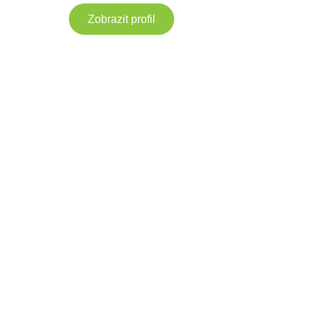
Zobrazit profil