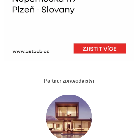
Partner zpravodajství