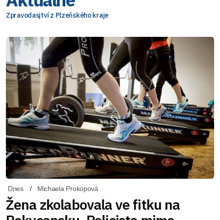
Zpravodasjtví z Plzeňského kraje
Dnes
Michaela Prokopová
Žena zkolabovala ve fitku na