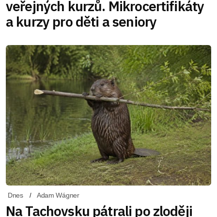
veřejných kurzů. Mikrocertifikáty
a kurzy pro děti a seniory
Dnes
Adam Wágner
Na Tachovsku pátrali po zloději