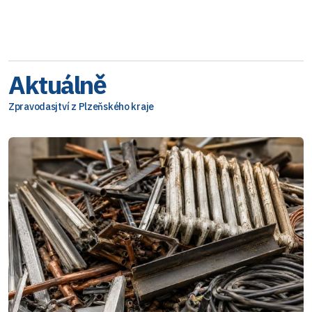
Aktuálně
Zpravodasjtví z Plzeňského kraje