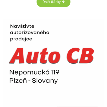
Další články