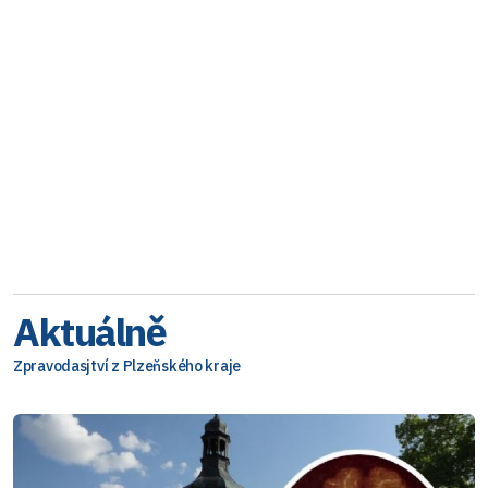
Aktuálně
Zpravodasjtví z Plzeňského kraje