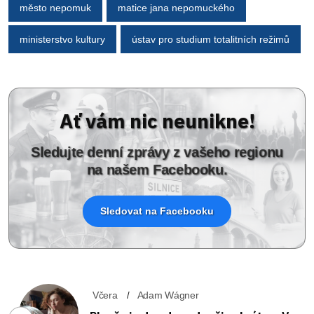
město nepomuk
matice jana nepomuckého
ministerstvo kultury
ústav pro studium totalitních režimů
Ať vám nic neunikne!
Sledujte denní zprávy z vašeho regionu
na našem Facebooku.
Sledovat na Facebooku
Včera
Adam Wágner