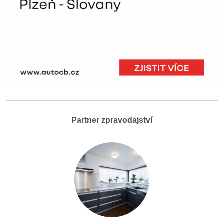
Partner zpravodajství