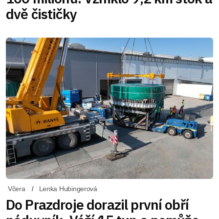
dvě čističky
Včera
Lenka Hubingerová
Do Prazdroje dorazil první obří