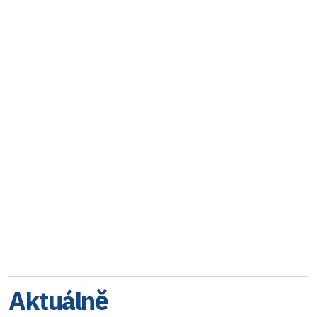
Aktuálně