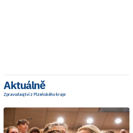
Aktuálně
Zpravodasjtví z Plzeňského kraje