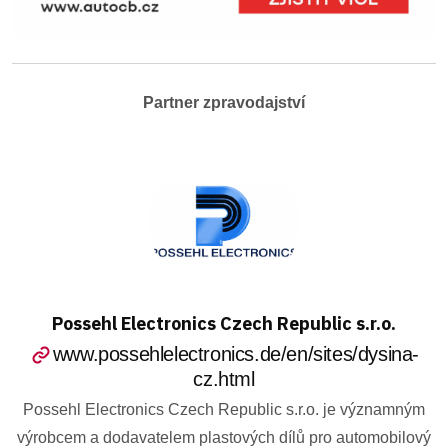
Partner zpravodajství
Possehl Electronics Czech Republic s.r.o.
www.possehlelectronics.de/en/sites/dysina-
cz.html
Possehl Electronics Czech Republic s.r.o. je významným
výrobcem a dodavatelem plastových dílů pro automobilový