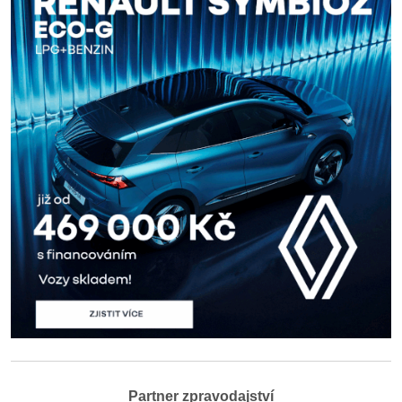
Partner zpravodajství