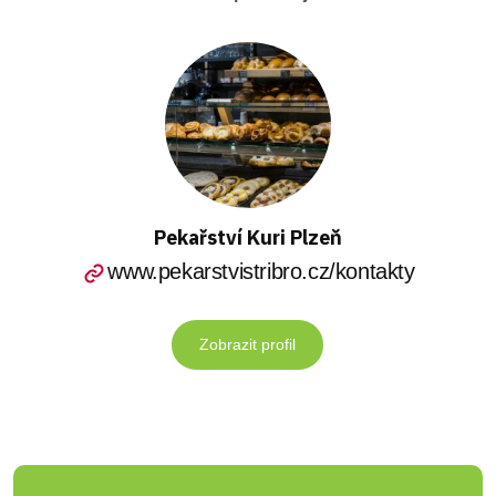
Pekařství Kuri Plzeň
www.pekarstvistribro.cz/kontakty
Zobrazit profil