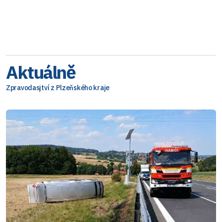
Aktuálně
Zpravodasjtví z Plzeňského kraje