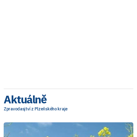
Aktuálně
Zpravodasjtví z Plzeňského kraje