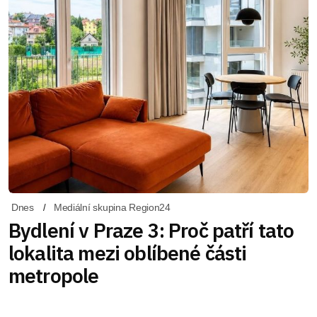
Dnes
Mediální skupina Region24
Bydlení v Praze 3: Proč patří tato
lokalita mezi oblíbené části
metropole