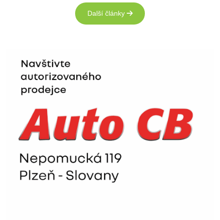
Další články