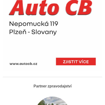
Partner zpravodajství