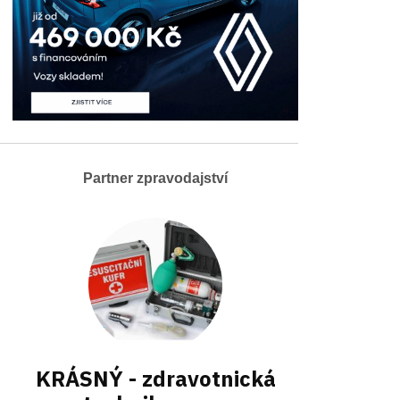
Partner zpravodajství
KRÁSNÝ - zdravotnická